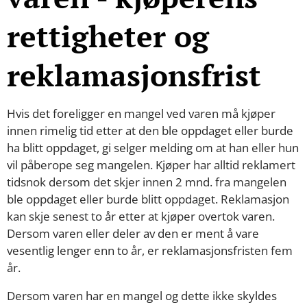
rettigheter og
reklamasjonsfrist
Hvis det foreligger en mangel ved varen må kjøper
innen rimelig tid etter at den ble oppdaget eller burde
ha blitt oppdaget, gi selger melding om at han eller hun
vil påberope seg mangelen. Kjøper har alltid reklamert
tidsnok dersom det skjer innen 2 mnd. fra mangelen
ble oppdaget eller burde blitt oppdaget. Reklamasjon
kan skje senest to år etter at kjøper overtok varen.
Dersom varen eller deler av den er ment å vare
vesentlig lenger enn to år, er reklamasjonsfristen fem
år.
Dersom varen har en mangel og dette ikke skyldes