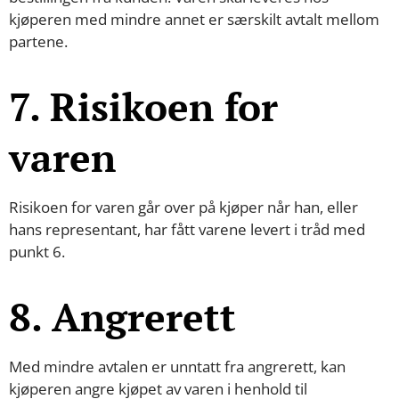
kjøperen med mindre annet er særskilt avtalt mellom
partene.
7. Risikoen for
varen
Risikoen for varen går over på kjøper når han, eller
hans representant, har fått varene levert i tråd med
punkt 6.
8. Angrerett
Med mindre avtalen er unntatt fra angrerett, kan
kjøperen angre kjøpet av varen i henhold til