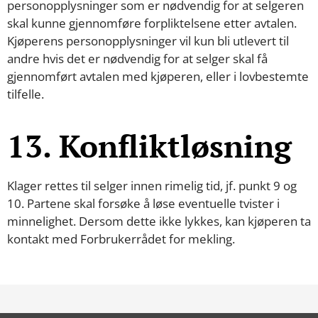
personopplysninger som er nødvendig for at selgeren
skal kunne gjennomføre forpliktelsene etter avtalen.
Kjøperens personopplysninger vil kun bli utlevert til
andre hvis det er nødvendig for at selger skal få
gjennomført avtalen med kjøperen, eller i lovbestemte
tilfelle.
13. Konfliktløsning
Klager rettes til selger innen rimelig tid, jf. punkt 9 og
10. Partene skal forsøke å løse eventuelle tvister i
minnelighet. Dersom dette ikke lykkes, kan kjøperen ta
kontakt med Forbrukerrådet for mekling.