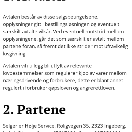
Avtalen består av disse salgsbetingelsene,
opplysninger gitt i bestillingsløsningen og eventuelt
særskilt avtalte vilkår. Ved eventuell motstrid mellom
opplysningene, går det som særskilt er avtalt mellom
partene foran, så fremt det ikke strider mot ufravikelig
lovgivning.
Avtalen vil i tillegg bli utfylt av relevante
lovbestemmelser som regulerer kjøp av varer mellom
næringsdrivende og forbrukere, dette er blant annet
regulert i forbrukerkjøpsloven og angrerettloven.
2. Partene
Selger er Hølje Service, Roligvegen 35, 2323 Ingeberg,