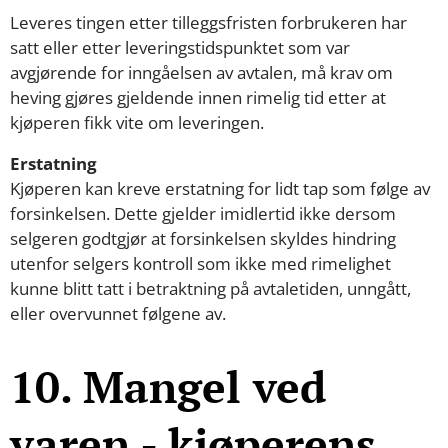
Leveres tingen etter tilleggsfristen forbrukeren har
satt eller etter leveringstidspunktet som var
avgjørende for inngåelsen av avtalen, må krav om
heving gjøres gjeldende innen rimelig tid etter at
kjøperen fikk vite om leveringen.
Erstatning
Kjøperen kan kreve erstatning for lidt tap som følge av
forsinkelsen. Dette gjelder imidlertid ikke dersom
selgeren godtgjør at forsinkelsen skyldes hindring
utenfor selgers kontroll som ikke med rimelighet
kunne blitt tatt i betraktning på avtaletiden, unngått,
eller overvunnet følgene av.
10. Mangel ved
varen - kjøperens