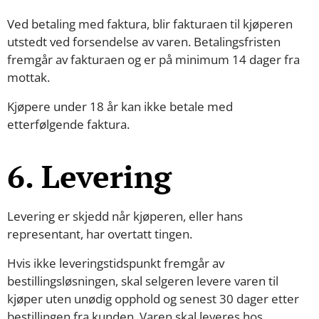
Ved betaling med faktura, blir fakturaen til kjøperen
utstedt ved forsendelse av varen. Betalingsfristen
fremgår av fakturaen og er på minimum 14 dager fra
mottak.
Kjøpere under 18 år kan ikke betale med
etterfølgende faktura.
6. Levering
Levering er skjedd når kjøperen, eller hans
representant, har overtatt tingen.
Hvis ikke leveringstidspunkt fremgår av
bestillingsløsningen, skal selgeren levere varen til
kjøper uten unødig opphold og senest 30 dager etter
bestillingen fra kunden. Varen skal leveres hos