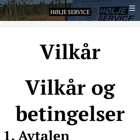
HØLJE SERVICE
Vilkår
Vilkår og
betingelser
1. Avtalen