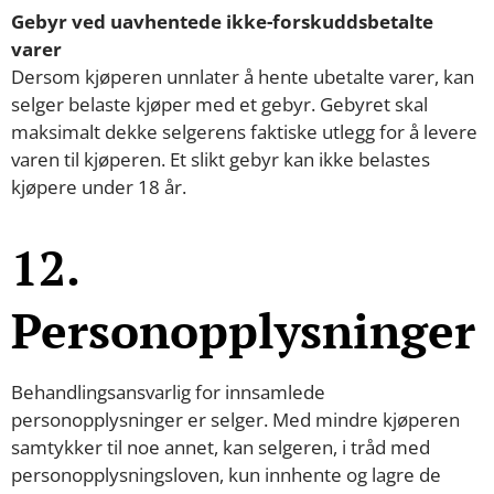
Gebyr ved uavhentede ikke-forskuddsbetalte
varer
Dersom kjøperen unnlater å hente ubetalte varer, kan
selger belaste kjøper med et gebyr. Gebyret skal
maksimalt dekke selgerens faktiske utlegg for å levere
varen til kjøperen. Et slikt gebyr kan ikke belastes
kjøpere under 18 år.
12.
Personopplysninger
Behandlingsansvarlig for innsamlede
personopplysninger er selger. Med mindre kjøperen
samtykker til noe annet, kan selgeren, i tråd med
personopplysningsloven, kun innhente og lagre de