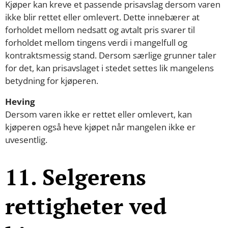
Kjøper kan kreve et passende prisavslag dersom varen
ikke blir rettet eller omlevert. Dette innebærer at
forholdet mellom nedsatt og avtalt pris svarer til
forholdet mellom tingens verdi i mangelfull og
kontraktsmessig stand. Dersom særlige grunner taler
for det, kan prisavslaget i stedet settes lik mangelens
betydning for kjøperen.
Heving
Dersom varen ikke er rettet eller omlevert, kan
kjøperen også heve kjøpet når mangelen ikke er
uvesentlig.
11. Selgerens
rettigheter ved